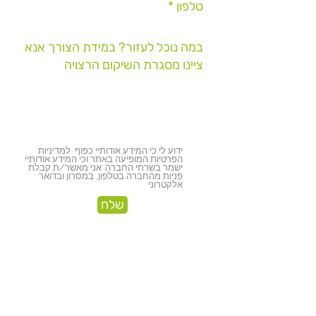
ידוע לי כי המידע אודותיי כפוף למדיניות
הפרטיות המופיעה באתר וכי המידע אודותיי
ישמר בשרתי החברה. אני מאשר/ת קבלת
פניות מהחברה בטלפון, במסרון ובדואר
אלקטרוני
שלח