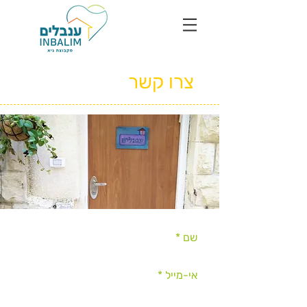
צרו קשר